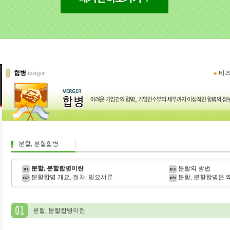
합병
merger
비
분할, 분할합병
분할, 분할합병이란
분할의 방법
분할합병 개요, 절차, 필요서류
분할, 분할합병은 
분할, 분할합병이란