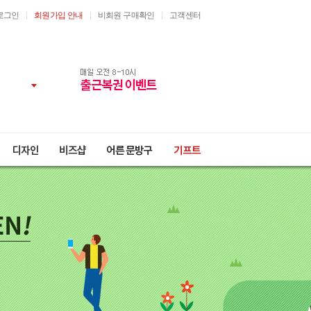
로그인
회원가입 안내
비회원 구매확인
고객센터