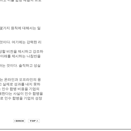
확정하고 이를 합병 체결의 프로
 몇가지 원칙에 대해서는 일
것이다. 여기에는 강력한 리
장할 비전을 제시하고 강조하
고 미래를 제시하는 나침반을
하는 것이다. 솔직하고 성실
제는 온라인과 오프라인의 융
구하고 실제로 성과를 내지 못하
 인수 합병 비용을 기업의
실패한다는 사실이 인수 합병을
로 인수 합병을 기업의 성장