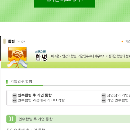
합병
merger
비
기업인수,합병
인수합병 후 기업 통합
상업상의 기업
인수합병 과정에서의 CIO 역할
기업 인수합병
인수합병 후 기업 통합