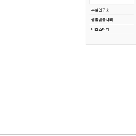
부설연구소
생활법률사례
비즈스터디