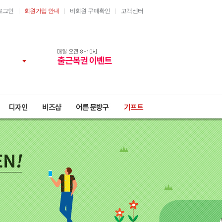
로그인
회원가입 안내
비회원 구매확인
고객센터