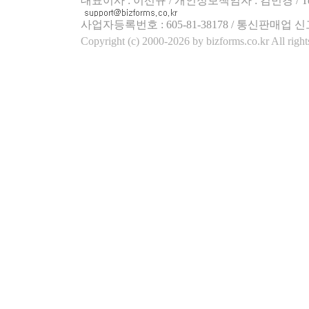
대표이사 : 이선규 / 개인정보책임자 : 김민경 / Tel.158
사업자등록번호 : 605-81-38178 / 통신판매업 신
Copyright (c) 2000-2026 by bizforms.co.kr All right