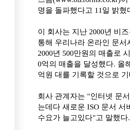
명을 돌파했다고 11일 밝혔
이 회사는 지난 2000년 
통해 우리나라 온라인 문서
2000년 500만원의 매출로
0억의 매출을 달성했다. 올해
억원 대를 기록할 것으로 기
회사 관계자는 "인터넷 문
는데다 새로운 ISO 문서 
수요가 늘고있다"고 말했다.