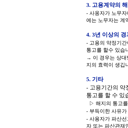
3. 고용계약의 
- 사옹자가 노무
에는 노무자는 계
4. 3년 이상의 
- 고용의 약정기
통고를 할수 있습
→ 이 경우는 상대
지의 효력이 생깁
5. 기타
- 고용기간의 
통고를 할 수 있
▷ 해지의 통고를
- 부득이한 사유가
- 사용자가 파산
자 또는 파산관재