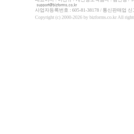
사업자등록번호 : 605-81-38178 / 통신판매업 신
Copyright (c) 2000-2026 by bizforms.co.kr All right