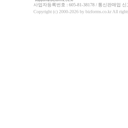
사업자등록번호 : 605-81-38178 / 통신판매업 신
Copyright (c) 2000-2026 by bizforms.co.kr All right