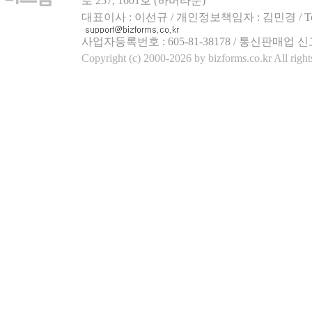
로 257, 1601호 (하버타운)
대표이사 : 이선규 / 개인정보책임자 : 김민경 / Tel.158
사업자등록번호 : 605-81-38178 / 통신판매업 신
Copyright (c) 2000-2026 by bizforms.co.kr All right