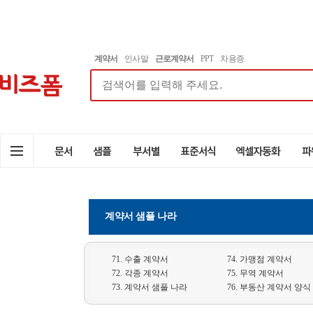
계약서
인사말
근로계약서
PPT
차용증
계약서 샘플 나라
71. 수출 계약서
74. 가맹점 계약서
72. 각종 계약서
75. 무역 계약서
73. 계약서 샘플 나라
76. 부동산 계약서 양식