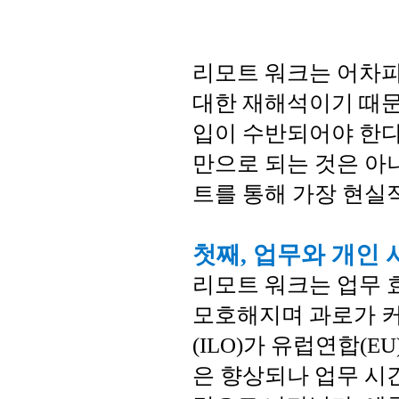
리모트 워크는 어차피
대한 재해석이기 때문
입이 수반되어야 한다
만으로 되는 것은 아
트를 통해 가장 현실
첫째, 업무와 개인
리모트 워크는 업무 
모호해지며 과로가 
(ILO)가 유럽연합(
은 향상되나 업무 시