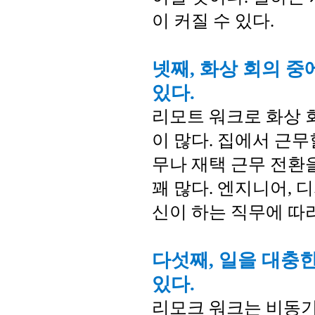
이 커질 수 있다.
넷째, 화상 회의 중
있다.
리모트 워크로 화상 
이 많다. 집에서 근무
무나 재택 근무 전환
꽤 많다. 엔지니어, 
신이 하는 직무에 따
다섯째, 일을 대충
있다.
리모크 워크는 비동