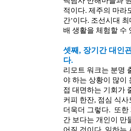
백담사 만해마을과 
적이다. 제주의 마라
간’이다. 조선시대 
배 생활을 체험할 수
셋째, 장기간 대인
다.
리모트 워크는 분명 
야 하는 상황이 많이
접 대면하는 기회가 
커피 한잔, 점심 식사
더욱더 그렇다. 또한
간 보다는 개인이 만
어질 것이다. 일하는