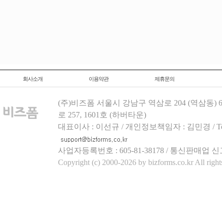
회사소개
이용약관
제휴문의
(주)비즈폼 서울시 강남구 역삼로 204 (역삼동)
로 257, 1601호 (하버타운)
대표이사 : 이선규 / 개인정보책임자 : 김민경 / Tel.158
사업자등록번호 : 605-81-38178 / 통신판매업 신
Copyright (c) 2000-2026 by bizforms.co.kr All right