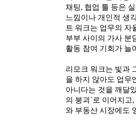
채팅, 협업 툴 등은
느낌이나 개인적 생각
트 워크는 업무의 자율
부부 사이의 가사 분
활동 참여 기회가 늘
리모크 워크는 빛과 
을 하지 않아도 업무
아니다는 것을 깨달았
의 붕괴`로 이어지고,
와 부동산 시장에도 