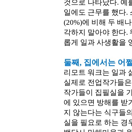
것으로 나타났다. 예
일에도 근무를 했다.
(20%)에 비해 두 
각하지 말아야 한다.
롭게 일과 사생활을 
둘째, 집에서는 어쩔
리모트 워크는 일과 
실제로 전업작가들은 
작가들이 집필실을 가
에 있으면 방해를 받
지 않는다는 식구들의
실을 필요로 하는 경