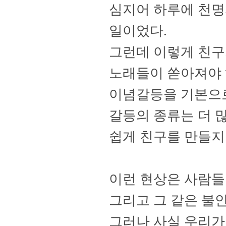
심지어 하루에 천
일이었다
.
그런데 이렇게 친구
노래들이 쏟아져야
이념갈등을 기본으
갈등의
종류는 더 
쉽게 친구를 만들
이런 현상은 사람들
그리고 그 같은 불
그러나 사실 우리가