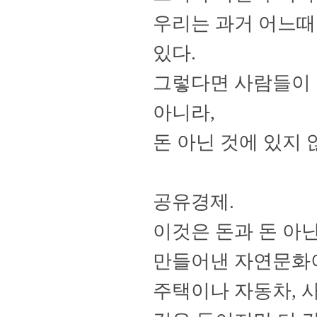
우리는 과거 어느때
있다
.
그렇다면 사람들이 
아니라
,
돈 아닌 것에 있지
공유경제
.
이것은 돈과 돈 아
만들어낸
자연문화
주택이나 자동차
,
사