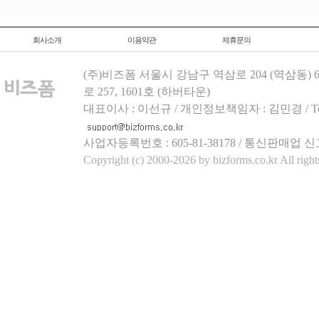
회사소개
이용약관
제휴문의
(주)비즈폼 서울시 강남구 역삼로 204 (역삼동)
로 257, 1601호 (하버타운)
대표이사 : 이선규 / 개인정보책임자 : 김민경 / Tel.158
사업자등록번호 : 605-81-38178 / 통신판매업 신
Copyright (c) 2000-2026 by bizforms.co.kr All right