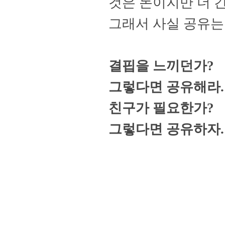
것은
돈이지만 더 
그래서 사실 공유는
결핍을 느끼던가
?
그렇다면 공유해라
.
친구가 필요한가
?
그렇다면 공유하자
.