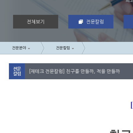
전체보기
전문칼럼
전문분야
전문칼럼
[재테크 전문칼럼] 친구를 만들까, 적을 만들까