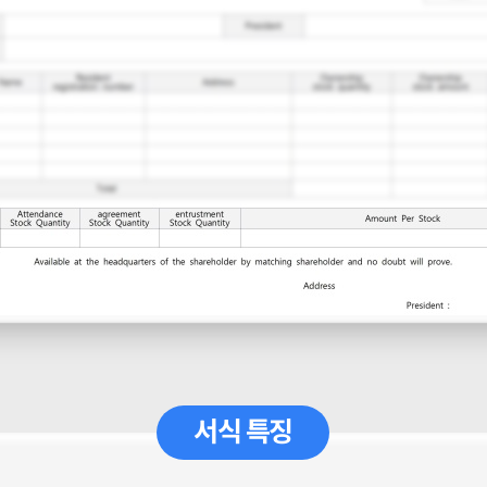
서식 특징