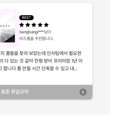
BEST
bangbangi***
님이
비즈폼을 추천합니다.
가지 폼들을 찾아 보았는데 인사팀에서 필요한
의 다 있는 것 같아 컨펌 받아 프리미엄 1년 이
합니다 폼 만들 시간 단축할 수 있고 내...
년] 표준 취업규칙