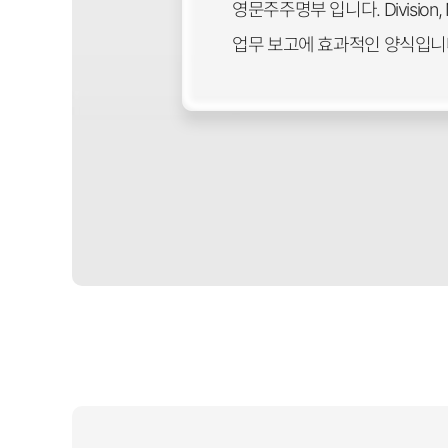
영문주주명부 입니다. Division, Na
업무 보고에 효과적인 양식입니