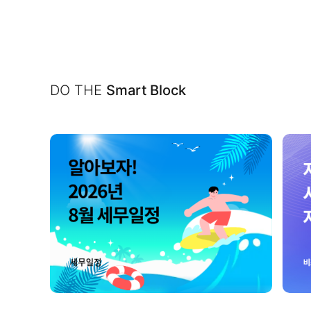
DO THE
Smart Block