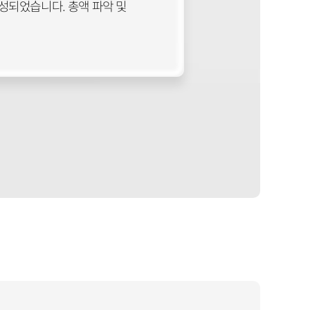
 등으로 구성되었습니다. 총액 파악 및