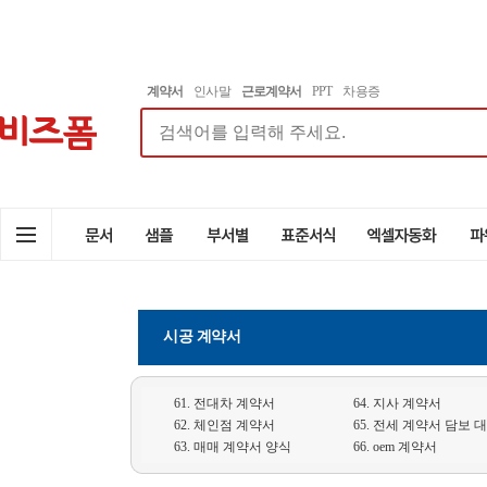
계약서
인사말
근로계약서
PPT
차용증
시공 계약서
61. 전대차 계약서
64. 지사 계약서
62. 체인점 계약서
65. 전세 계약서 담보 
63. 매매 계약서 양식
66. oem 계약서