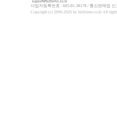
사업자등록번호 : 605-81-38178 / 통신판매업 신
Copyright (c) 2000-2026 by bizforms.co.kr All right