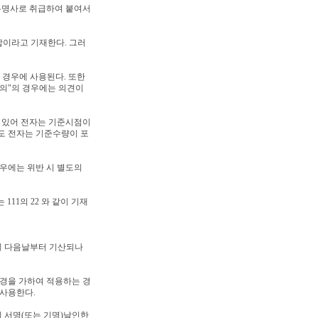
고유명사로 취급하여 붙여서
 갑이라고 기재한다. 그러
는 경우에 사용된다. 또한
합의"의 경우에는 의견이
에 있어 전자는 기준시점이
이도 전자는 기준수량이 포
경우에는 위반 시 별도의
11의 22 와 같이 기재
결일 다음날부터 기산되나
변경을 가하여 적용하는 경
 사용한다.
이 서명(또는 기명)날인한