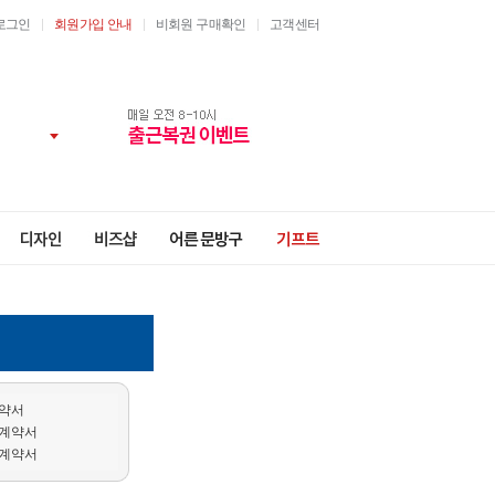
로그인
회원가입 안내
비회원 구매확인
고객센터
계약서
 계약서
 계약서