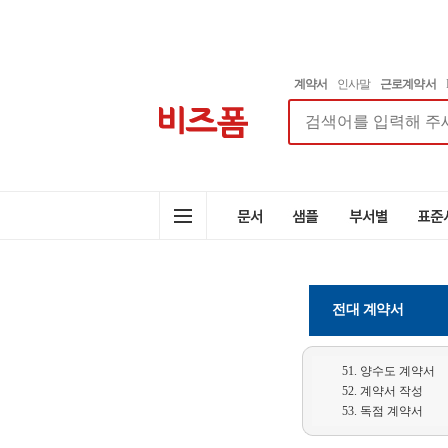
계약서
인사말
근로계약서
전대 계약서
51. 양수도 계약서
52. 계약서 작성
53. 독점 계약서