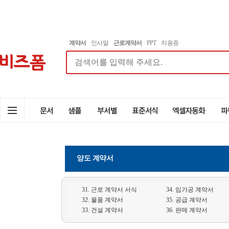
계약서
인사말
근로계약서
PPT
차용증
양도 계약서
31. 근로 계약서 서식
34. 임가공 계약서
32. 물품 계약서
35. 공급 계약서
33. 건설 계약서
36. 판매 계약서