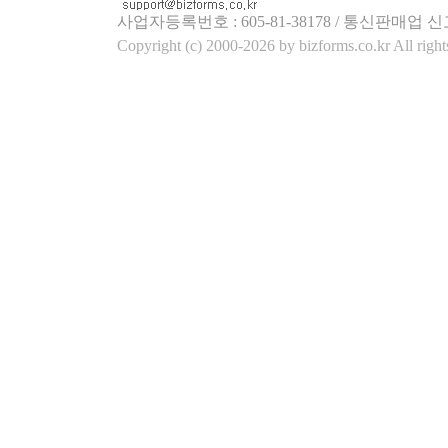
사업자등록번호 : 605-81-38178 / 통신판매업 신
Copyright (c) 2000-2026 by bizforms.co.kr All right