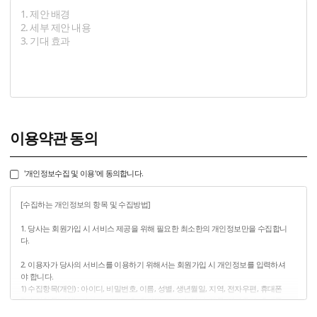
이용약관 동의
'개인정보수집 및 이용'에 동의합니다.
[수집하는 개인정보의 항목 및 수집방법]
1. 당사는 회원가입 시 서비스 제공을 위해 필요한 최소한의 개인정보만을 수집합니
다.
2. 이용자가 당사의 서비스를 이용하기 위해서는 회원가입 시 개인정보를 입력하셔
야 합니다.
1) 수집항목(개인) : 아이디, 비밀번호, 이름, 성별, 생년월일, 지역, 전자우편, 휴대폰
2) 수집항목(기업) : 아이디, 비밀번호, 회사명, 담당자, 부서, 직급, 전자우편, 휴대폰,
사업자등록번호, 대표자명, 전화번호, 업태, 종목, 주소