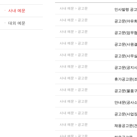
사내 예문 > 공고문
인사발령 공
ㆍ 사내 예문
사내 예문 > 공고문
공고문(야유회
ㆍ 대외 예문
사내 예문 > 공고문
공고문(업무협
사내 예문 > 공고문
공고문(사원결
사내 예문 > 공고문
공고문(사무실
사내 예문 > 공고문
공고문(공지사
사내 예문 > 공고문
휴가공고문(조
사내 예문 > 공고문
공고문(물품구
사내 예문 > 공고문
안내문(공사소
사내 예문 > 공고문
공고문(사업장
사내 예문 > 공고문
채용공고문(건
사내 예문 > 공고문