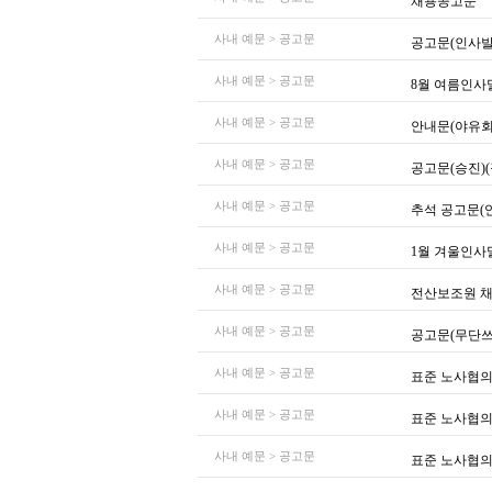
채용공고문
사내 예문 > 공고문
공고문(인사발
사내 예문 > 공고문
8월 여름인사
사내 예문 > 공고문
안내문(야유회
사내 예문 > 공고문
공고문(승진)
사내 예문 > 공고문
추석 공고문(
사내 예문 > 공고문
1월 겨울인사
사내 예문 > 공고문
전산보조원 
사내 예문 > 공고문
공고문(무단
사내 예문 > 공고문
표준 노사협의
사내 예문 > 공고문
표준 노사협의
사내 예문 > 공고문
표준 노사협의