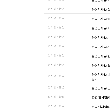
환영
인사말
(
인사말 > 환영
환영
인사말
(
인사말 > 환영
환영
인사말
(
인사말 > 환영
환영
인사말
(
인사말 > 환영
환영
인사말
(
인사말 > 환영
환영
인사말
(
인사말 > 환영
환영
인사말
(
인사말 > 환영
환영
인사말
(
환영
인사말
(
인사말 > 환영
용)
인사말 > 환영
환영
인사말
(
인사말 > 환영
환영
인사말
(
인사말 > 환영
환영
인사말
(