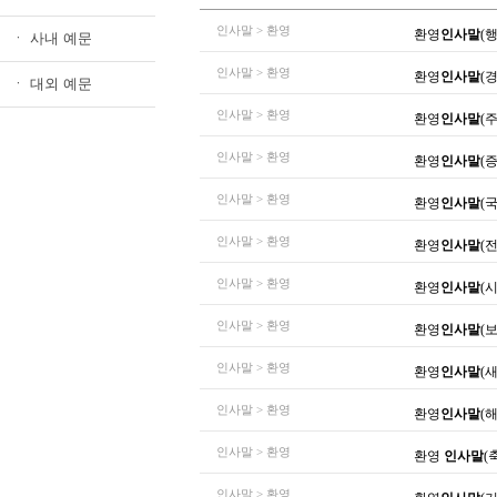
인사말 > 환영
환영
인사말
(
ㆍ 사내 예문
인사말 > 환영
환영
인사말
(
ㆍ 대외 예문
인사말 > 환영
환영
인사말
(
인사말 > 환영
환영
인사말
(
인사말 > 환영
환영
인사말
(
인사말 > 환영
환영
인사말
(
인사말 > 환영
환영
인사말
(
인사말 > 환영
환영
인사말
(
인사말 > 환영
환영
인사말
(
인사말 > 환영
환영
인사말
(
인사말 > 환영
환영
인사말
(
인사말 > 환영