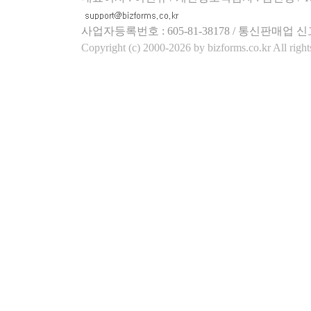
사업자등록번호 : 605-81-38178 / 통신판매업 신
Copyright (c) 2000-2026 by bizforms.co.kr All right