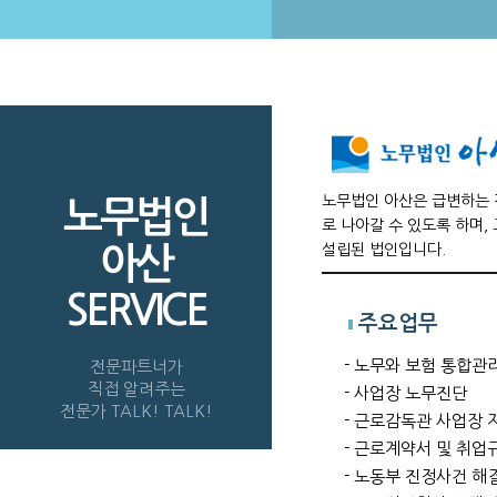
노무법인 아산은 급변하는 
노무법인
로 나아갈 수 있도록 하며,
설립된 법인입니다.
아산
SERVICE
주요업무
- 노무와 보험 통합관
전문파트너가
직접 알려주는
- 사업장 노무진단
전문가 TALK! TALK!
- 근로감독관 사업장 
- 근로계약서 및 취업
- 노동부 진정사건 해