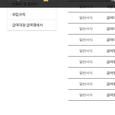
· 신청서 및 동의서
일반서식
개인
· 취업규칙
일반서식
급여
· 급여대장·급여명세서
일반서식
급여
일반서식
급여
일반서식
급여
일반서식
급여명
일반서식
급여명
일반서식
급여명
일반서식
급여명