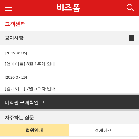
고객센터
공지사항
[2026-08-05]
[업데이트] 8월 1주차 안내
[2026-07-29]
[업데이트] 7월 5주차 안내
비회원 구매확인
자주하는 질문
회원안내
결제관련