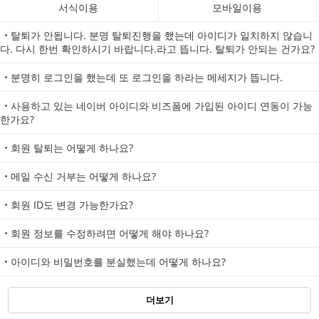
서식이용
모바일이용
탈퇴가 안됩니다. 분명 탈퇴진행을 했는데 아이디가 일치하지 않습니
다. 다시 한번 확인하시기 바랍니다.라고 뜹니다. 탈퇴가 안되는 건가요?
분명히 로그인을 했는데 또 로그인을 하라는 메세지가 뜹니다.
사용하고 있는 네이버 아이디와 비즈폼에 가입된 아이디 연동이 가능
한가요?
회원 탈퇴는 어떻게 하나요?
메일 수신 거부는 어떻게 하나요?
회원 ID도 변경 가능한가요?
회원 정보를 수정하려면 어떻게 해야 하나요?
아이디와 비밀번호를 분실했는데 어떻게 하나요?
더보기