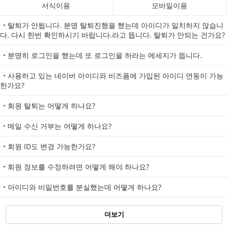
서식이용
모바일이용
탈퇴가 안됩니다. 분명 탈퇴진행을 했는데 아이디가 일치하지 않습니
다. 다시 한번 확인하시기 바랍니다.라고 뜹니다. 탈퇴가 안되는 건가요?
분명히 로그인을 했는데 또 로그인을 하라는 메세지가 뜹니다.
사용하고 있는 네이버 아이디와 비즈폼에 가입된 아이디 연동이 가능
한가요?
회원 탈퇴는 어떻게 하나요?
메일 수신 거부는 어떻게 하나요?
회원 ID도 변경 가능한가요?
회원 정보를 수정하려면 어떻게 해야 하나요?
아이디와 비밀번호를 분실했는데 어떻게 하나요?
더보기