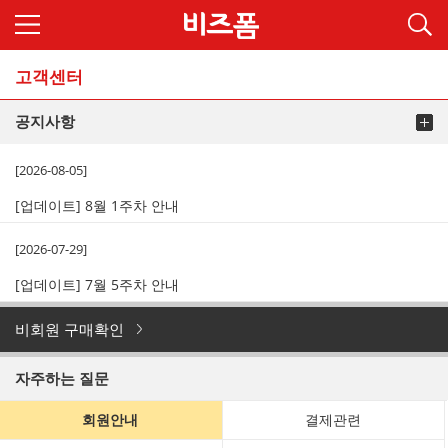
고객센터
공지사항
[2026-08-05]
[업데이트] 8월 1주차 안내
[2026-07-29]
[업데이트] 7월 5주차 안내
비회원 구매확인
자주하는 질문
회원안내
결제관련