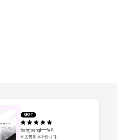
BEST
bangbangi***
님이
비즈폼을 추천합니다.