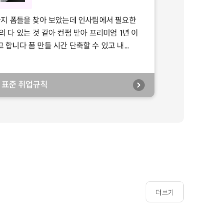
가지 폼들을 찾아 보았는데 인사팀에서 필요한
의 다 있는 것 같아 컨펌 받아 프리미엄 1년 이
합니다 폼 만들 시간 단축할 수 있고 내...
년] 표준 취업규칙
더보기