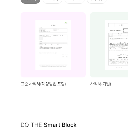
표준 사직서(작성방법 포함)
사직서(기업)
DO THE
Smart Block