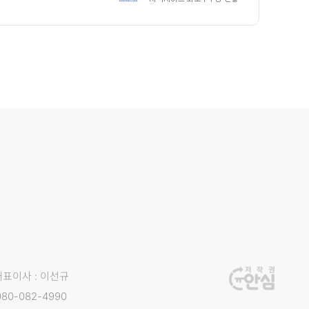
대표이사 : 이선규
80-082-4990