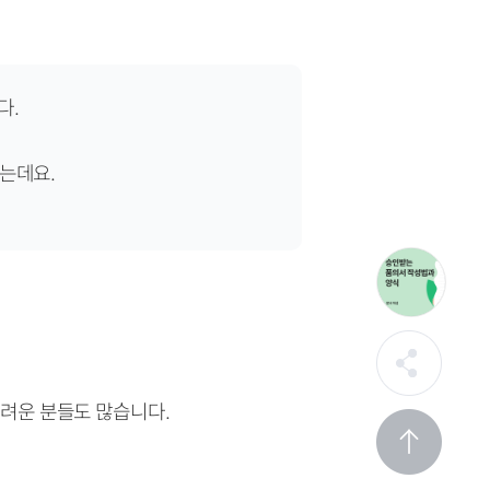
다.
는데요.
려운 분들도 많습니다.