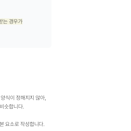
받는 경우가
 양식이 정해지지 않아,
 비슷합니다.
기본 요소로 작성합니다.