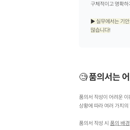
구체적이고 명확하
▶
실무에서는 기안
많습니다!
🧐
품의서는 어
품의서 작성이 어려운 이
상황에 따라 여러 가지의
품의서 작성 시
품의 배경,