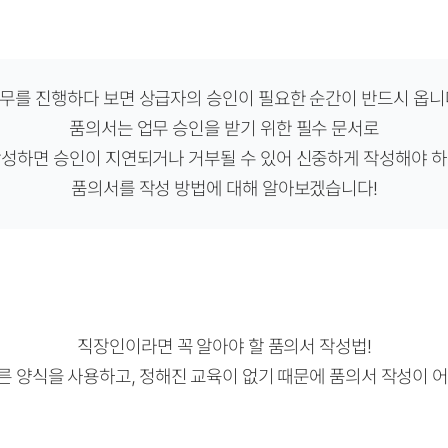
무를 진행하다 보면 상급자의 승인이 필요한 순간이 반드시 옵니
품의서는 업무 승인을 받기 위한 필수 문서로
작성하면 승인이 지연되거나 거부될 수 있어 신중하게 작성해야 하
품의서를 작성 방법에 대해 알아보겠습니다!
직장인이라면 꼭 알아야 할 품의서 작성법!
른 양식을 사용하고,
정해진 교육이 없기 때문에
품의서 작성이 어