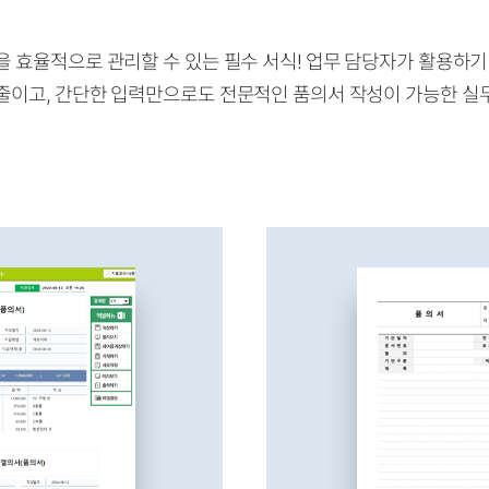
 효율적으로 관리할 수 있는 필수 서식! 업무 담당자가 활용하기
줄이고, 간단한 입력만으로도 전문적인 품의서 작성이 가능한 실