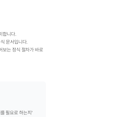
미합니다.
공식 문서입니다.
어보는 정식 절차가 바로
를 필요로 하는지'