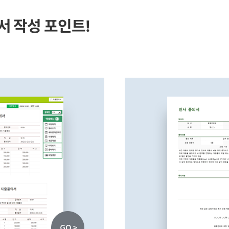
서 작성 포인트!