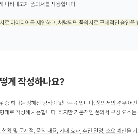
게 나타내고자 품의서를 사용합니다.
서로 아이디어를 제안하고, 채택되면 품의서로 구체적인 승인을 
떻게 작성하나요?
유 중 하나는 정해진 양식이 없다는 것입니다. 품의서의 경우 어떤
 형태로 작성해 사용합니다. 하지만 기본적인 품의서 구성 요소는
 현황 및 문제점, 품의 내용, 기대 효과, 추진 일정, 소요 예산
을 