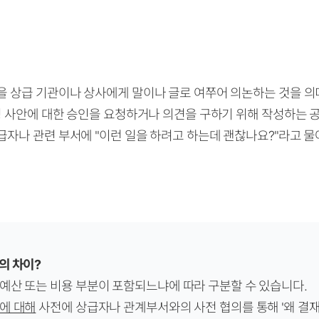
을 상급 기관이나 상사에게 말이나 글로 여쭈어 의논하는 것을 의
특정 사안에 대한 승인을 요청하거나 의견을 구하기 위해 작성하는 
급자나 관련 부서에 "이런 일을 하려고 하는데 괜찮나요?"라고 물
의 차이?
예산 또는 비용 부분이 포함되느냐에 따라 구분할 수 있습니다.
에 대해
사전에 상급자나 관계부서와의 사전 협의를 통해 '왜 결재