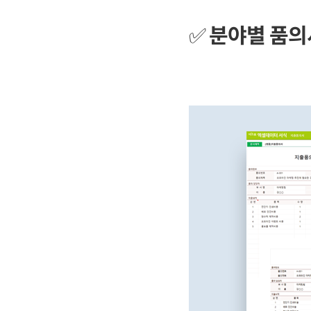
✅
분야별 품의