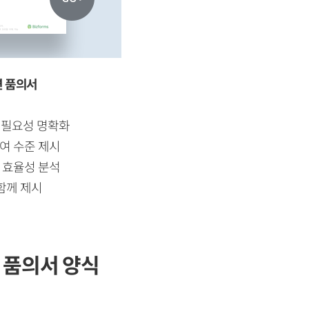
련 품의서
 필요성 명확화
여 수준 제시
 효율성 분석
함께 제시
 품의서 양식