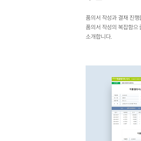
품의서 작성과 결재 진행을
품의서 작성의 복잡함으 
소개합니다.