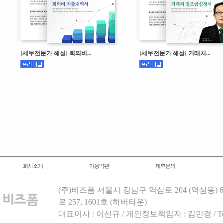
[세무전문가 해설] 회의비...
[세무전문가 해설] 거래처...
회사소개
이용약관
제휴문의
(주)비즈폼 서울시 강남구 역삼로 204 (역삼동)
로 257, 1601호 (하버타운)
대표이사 : 이선규 / 개인정보책임자 : 김민경 / Tel.158