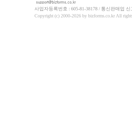
사업자등록번호 : 605-81-38178 / 통신판매업 신
Copyright (c) 2000-2026 by bizforms.co.kr All right