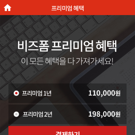
프리미엄 혜택