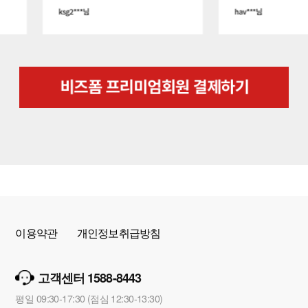
이용약관
개인정보취급방침
고객센터 1588-8443
평일 09:30-17:30 (점심 12:30-13:30)