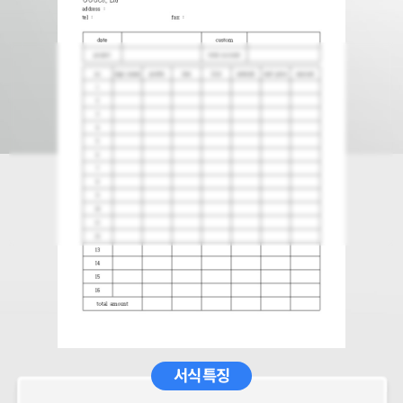
서식 특징