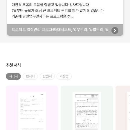
매번 비즈폼의 도움을 잘받고 있습니다 감사드립니다
7월부터 규모가 조금 큰 프로젝트 관리를 제가 맡게 되었습니다
기존에 일일업무일지라는 프로그램을 정...
프로젝트 일정관리 프로그램(대시보드, 업무관리, 일별관리, 월
별관리, 담당자별관리, 부서별관리)
추천 서식
사직서
편지지
탄원서
차용증