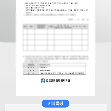
서식 특징