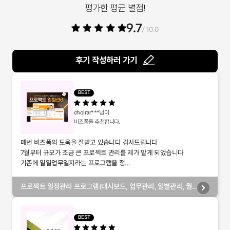
평가한 평균 별점!
9.7
/ 10.0
후기 작성하러 가기
BEST
choirar***
님이
비즈폼을 추천합니다.
매번 비즈폼의 도움을 잘받고 있습니다 감사드립니다
7월부터 규모가 조금 큰 프로젝트 관리를 제가 맡게 되었습니다
기존에 일일업무일지라는 프로그램을 정...
프로젝트 일정관리 프로그램(대시보드, 업무관리, 일별관리, 월
별관리, 담당자별관리, 부서별관리)
BEST