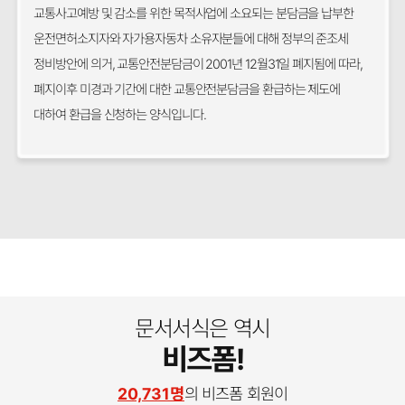
교통사고예방 및 감소를 위한 목적사업에 소요되는 분담금을 납부한
운전면허소지자와 자가용자동차 소유자분들에 대해 정부의 준조세
정비방안에 의거, 교통안전분담금이 2001년 12월31일 폐지됨에 따라,
폐지이후 미경과 기간에 대한 교통안전분담금을 환급하는 제도에
대하여 환급을 신청하는 양식입니다.
문서서식은 역시
비즈폼!
20,731명
의 비즈폼 회원이