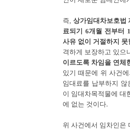
즉,
상가임대차보호법 제
료되기 6개월 전부터 
사유 없이 거절하지 못
격하게 보장하고 있으
이르도록 차임을 연체한
있기 때문에 위 사건에
임대료를 납부하지 않은
이 임대차목적물에 대한
에 없는 것이다.
위 사건에서 임차인은 