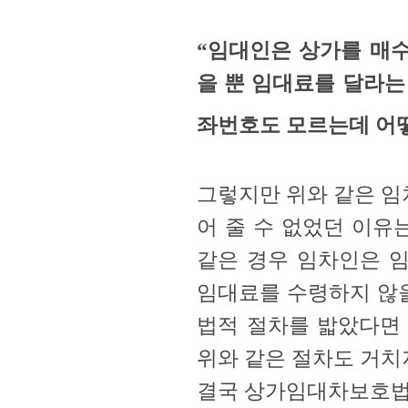
“임대인은 상가를 매
을 뿐 임대료를 달라는
좌번호도 모르는데 어떻
그렇지만 위와 같은 임
어 줄 수 없었던 이유
같은 경우 임차인은 
임대료를 수령하지 않
법적 절차를 밟았다면
위와 같은 절차도 거치
결국 상가임대차보호법에