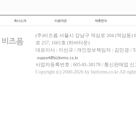
회사소개
이용약관
제휴문의
(주)비즈폼 서울시 강남구 역삼로 204 (역삼동)
로 257, 1601호 (하버타운)
대표이사 : 이선규 / 개인정보책임자 : 김민경 / Tel.158
사업자등록번호 : 605-81-38178 / 통신판매업 신
Copyright (c) 2000-2026 by bizforms.co.kr All right