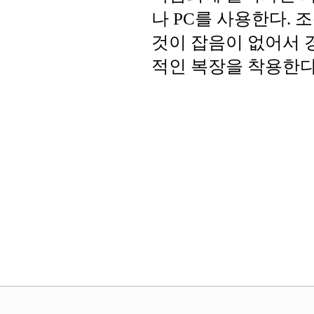
나 PC를 사용한다.
것이 잡음이 없어서 
적인 복장을 착용한다