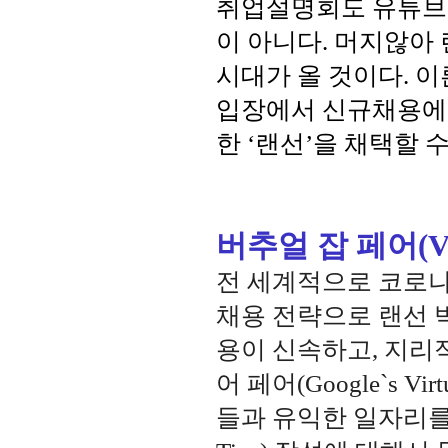
취업설명회도 유튜브로
이 아니다. 머지않아
시대가 올 것이다. 이
입장에서 신규채용에서
한 ‘랜선’을 채택할 
버추얼 잡 페어(Vir
전 세계적으로 코로나
채용 전략으로 랜선 
용이 신속하고, 지리적
어 페어(Google`s V
들과 유익한 일자리를 