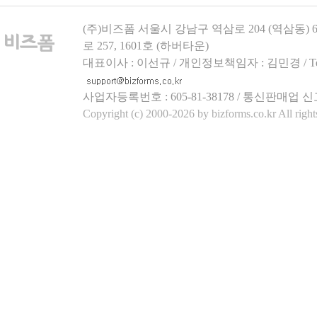
(주)비즈폼 서울시 강남구 역삼로 204 (역삼동)
로 257, 1601호 (하버타운)
대표이사 : 이선규 / 개인정보책임자 : 김민경 / Tel.158
사업자등록번호 : 605-81-38178 / 통신판매업 신
Copyright (c) 2000-2026 by bizforms.co.kr All right