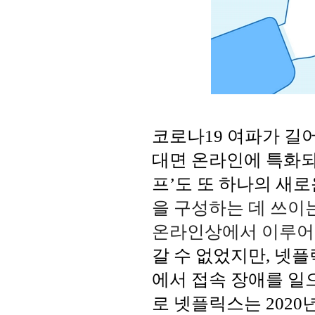
코로나19 여파가 길
대면 온라인에 특화되
프’도 또 하나의 새로
을 구성하는 데 쓰이
온라인상에서 이루어지
갈 수 없었지만, 넷
에서 접속 장애를 일
로 넷플릭스는 2020