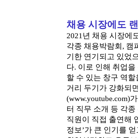
채용 시장에도 랜
2021년 채용 시장에
각종 채용박람회, 캠
기한 연기되고 있었으
다. 이로 인해 취업
할 수 있는 창구 역할
거리 두기가 강화되면
(www.youtube.c
터 직무 소개 등 각종
직원이 직접 출연해 
정보’가 큰 인기를 