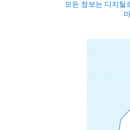
모든 정보는 디지털
마