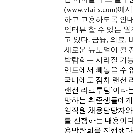
(www.vfairs.c
하고 고용하도록 안내
인터뷰 할 수 있는 
고 있다. 금융, 의료
새로운 뉴노멀이 될 
박람회는 사라질 가
렌드에서 빼놓을 수 
국내에도 점차 랜선 라
랜선 리크루팅`이라는
망하는 취준생들에게 
임직원 채용담당자와 
를 진행하는 내용이다
용박람회를 진행했다.