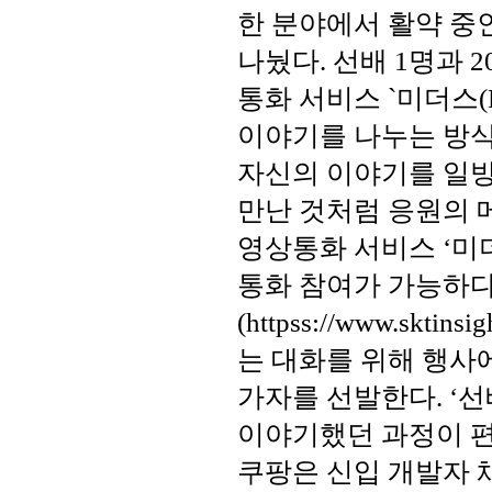
한 분야에서 활약 중인
나눴다. 선배 1명과 
통화 서비스 `미더스(
이야기를 나누는 방식
자신의 이야기를 일방
만난 것처럼 응원의 
영상통화 서비스 ‘미더스(
통화 참여가 가능하다
(httpss://www.skt
는 대화를 위해 행사
가자를 선발한다. ‘
이야기했던 과정이 편
쿠팡은 신입 개발자 