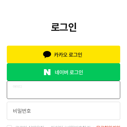
카카오 로그인
네이버 로그인
아이디
비밀번호