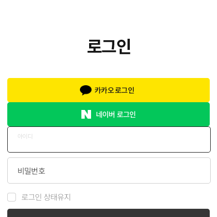
카카오 로그인
네이버 로그인
아이디
비밀번호
로그인 상태유지