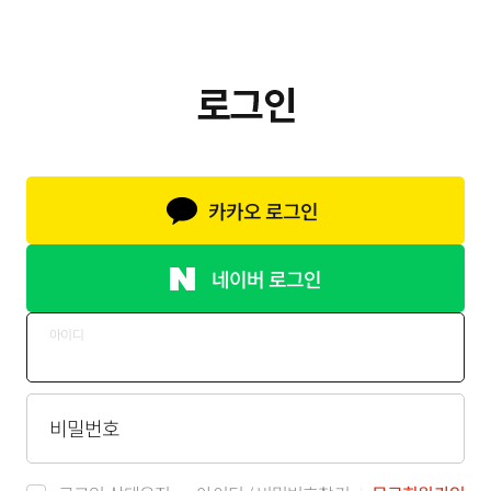
카카오 로그인
네이버 로그인
아이디
비밀번호