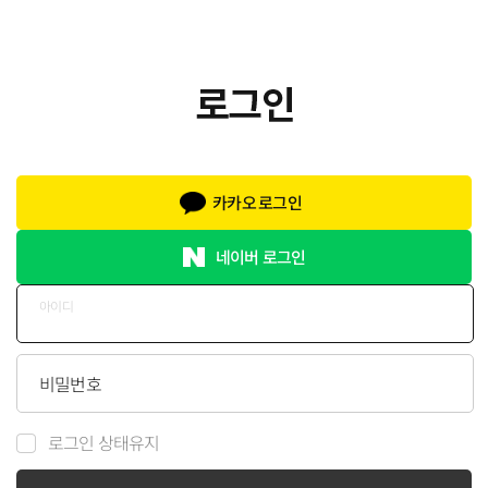
카카오 로그인
네이버 로그인
아이디
비밀번호
로그인 상태유지