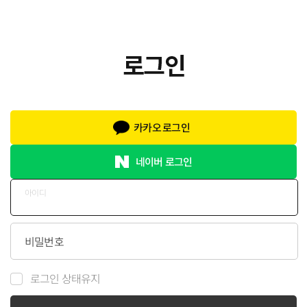
카카오 로그인
네이버 로그인
아이디
비밀번호
로그인 상태유지