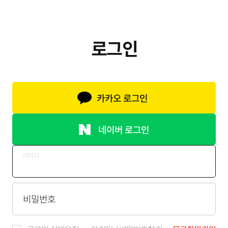
카카오 로그인
네이버 로그인
아이디
비밀번호