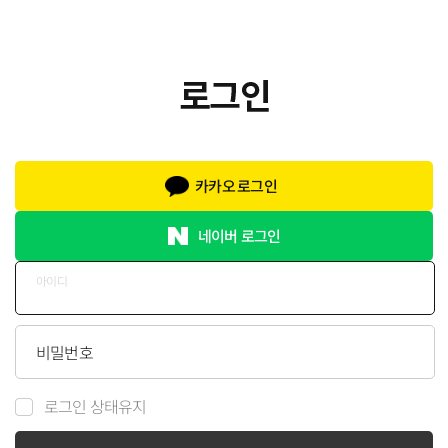
카카오 로그인
네이버 로그인
아이디
비밀번호
로그인 상태유지