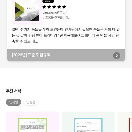
BEST
bangbangi***
님이
비즈폼을 추천합니다.
일단 몇 가지 폼들을 찾아 보았는데 인사팀에서 필요한 폼들은 거의 다 있
는 것 같아 컨펌 받아 프리미엄 1년 이용해보려고 합니다 폼 만들 시간 단
축할 수 있고 내...
[2026년] 표준 취업규칙
추천 서식
인사말
연설문