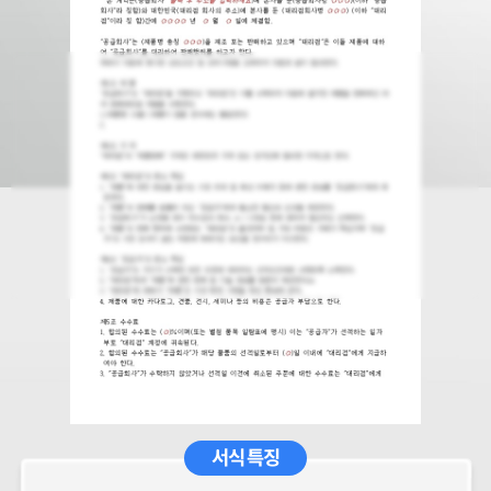
서식 특징