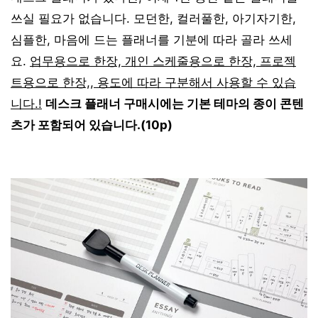
쓰실 필요가 없습니다. 모던한, 컬러풀한, 아기자기한,
심플한, 마음에 드는 플래너를 기분에 따라 골라 쓰세
요.
업무용으로 한장, 개인 스케줄용으로 한장, 프로젝
트용으로 한장,, 용도에 따라 구분해서 사용할 수 있습
니다.!
데스크 플래너 구매시에는 기본 테마의 종이 콘텐
츠가 포함되어 있습니다.(10p)