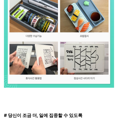
# 당신이 조금 더, 일에 집중할 수 있도록