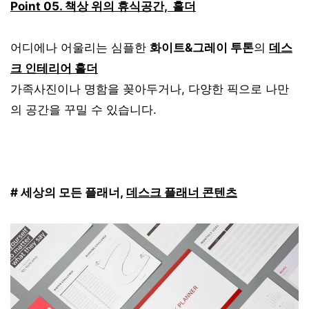
Point 05. 책상 위의 휴식공간, 홀더
어디에나 어울리는 심플한
화이트&그레이 투톤
의
데스
크 인테리어 홀더
가족사진이나 명함을 꽂아두거나, 다양한 픽으로 나만
의 공간을 꾸밀 수 있습니다.
# 세상의 모든 플래너,
데스크 플래너 콘텐츠