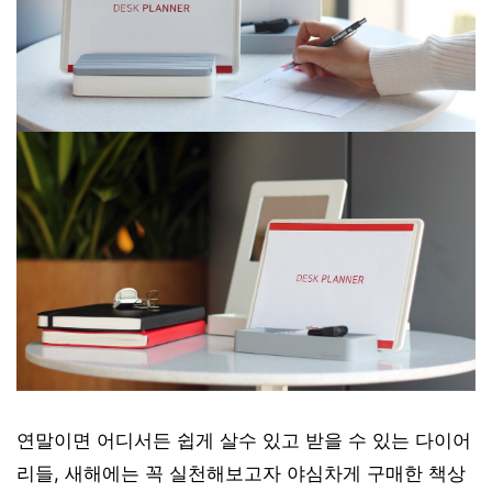
연말이면 어디서든 쉽게 살수 있고 받을 수 있는 다이어
리들, 새해에는 꼭 실천해보고자 야심차게 구매한 책상