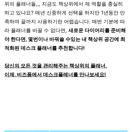
위의 플래너들,,, 지금도 책상위에서 제 역할을 충실히
하고 있나요? 매년 신중하게 선택을 하지만 1년동안 만
족하며 끝까지 사용하기란 어렵습니다. 매번 기분에 따
라 플래너를 바꿀 수 없다면,
새로운
다이어리를 준비해
야 한다면, 몇번이나
바꿔쓸 수있는 내 책상위 공간에 최
적화된 데스크 플래너를 추천합니다!
당신의 모든 것을 관리해주는 책상위의 플래너,
이제, 비즈폼에서 데스크플레너를 만나보세요!