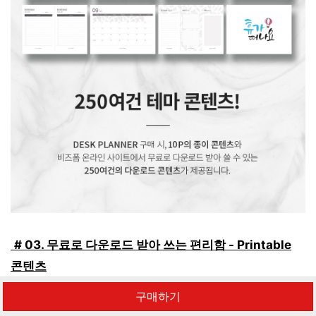
# 03. 무료로 다운로드 받아 쓰는 편리함 - Printable
콘텐츠
구매하기
데스크 플래너를 구매하시면
25
0여건 이상의 콘텐츠를