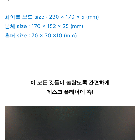
화이트 보드 size : 230 x 170 x 5 (mm)
본체 size : 170 x 152 x 25 (mm)
홀더 size : 70 x 70 x10 (mm)
이 모든 것들이 놀랍도록 간편하게
데스크 플래너에 쏙!