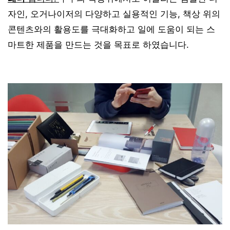
자인, 오거나이저의 다양하고 실용적인 기능, 책상 위의
콘텐츠와의 활용도를 극대화하고 일에 도움이 되는 스
마트한 제품을 만드는 것을 목표로 하였습니다.