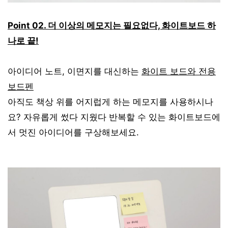
Point 02. 더 이상의 메모지는 필요없다, 화이트보드 하
나로 끝!
아이디어 노트, 이면지를 대신하는
화이트 보드와 전용
보드펜
아직도 책상 위를 어지럽게 하는 메모지를 사용하시나
요?​
자유롭게 썼다 지웠다 반복
할 수 있는 화이트보드에
서 멋진 아이디어를 구상해보세요.
​