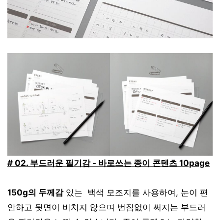
# 02. 부드러운 필기감 - 바로쓰는 종이 콘텐츠 10page
150g의 두께감
있는 백색 모조지를 사용하여, 눈이 편
안하고 뒷면이 비치지 않으며 번짐없이 써지는 부드러