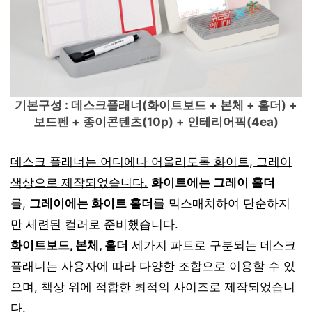
기본구성 : 데스크플래너(화이트보드 + 본체 + 홀더) +
보드펜 + 종이콘텐츠(10p) + 인테리어픽(4ea)
데스크 플래너는 어디에나 어울리도록 화이트, 그레이
색상으로 제작되었습니다.
화이트에는 그레이 홀더
를,
그레이에는 화이트 홀더
를 믹스매치하여 단순하지
만 세련된 컬러로 준비했습니다.
화이트보드, 본체, 홀더
세가지 파트로 구분되는 데스크
플래너는 사용자에 따라 다양한 조합으로 이용할 수 있
으며, 책상 위에 적합한 최적의 사이즈로 제작되었습니
다.