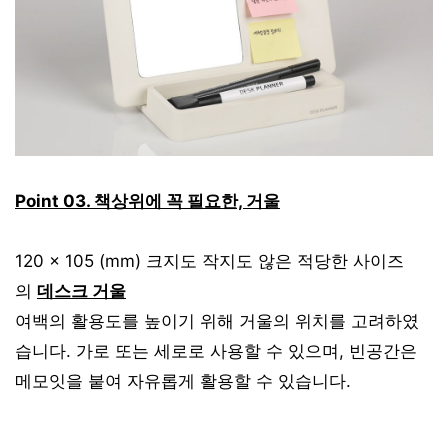
Point 03. 책상위에 꼭 필요한, 거울
120 x 105 (mm) 크지도 작지도 않은 적당한 사이즈
의
데스크 거울
여백의 활용도를 높이기 위해 거울의 위치를 고려하였
습니다. 가로 또는 세로로 사용할 수 있으며, 빈공간은
메모잇을 붙여 자유롭게 활용할 수 있습니다.