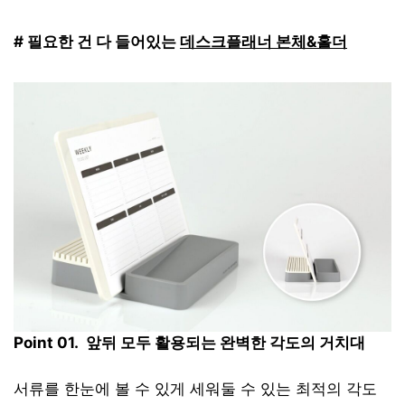
# 필요한 건 다 들어있는
데스크플래너 본체&홀더
Point 01.
앞뒤 모두 활용되는 완벽한 각도의 거치대
서류를 한눈에 볼 수 있게 세워둘 수 있는 최적의 각도