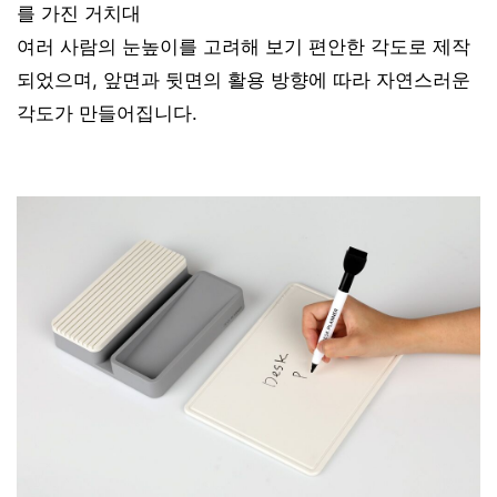
를 가진
거치대
여러 사람의 눈높이를 고려해
보기 편안한 각도로 제작
되었으며, 앞면과 뒷면의 활용 방향에 따라 자연스러운
각도가 만들어집니다.