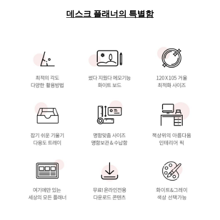
데스크 플래너의 특별함