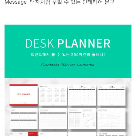
Message
액자처럼 꾸밀 수 있는 인테리어 문구