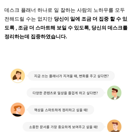
데스크 플래너 하나로 일 잘하는 사람의 노하우를 모두
전해드릴 수는 없지만
당신이 일에 조금 더 집중 할 수 있
도록 , 조금 더 스마트해 보일 수 있도록, 당신의 데스크를
정리하는데 집중하였습니다.