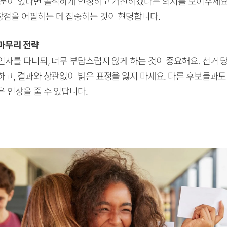
부분이 있다면 솔직하게 인정하고 개선하겠다는 의지를 보여주세요
점을 어필하는 데 집중하는 것이 현명합니다.
마무리 전략
인사를 다니되, 너무 부담스럽지 않게 하는 것이 중요해요. 선거
하고, 결과와 상관없이 밝은 표정을 잃지 마세요. 다른 후보들과
 인상을 줄 수 있답니다.