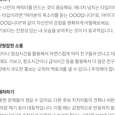
 나만의 캐릭터를 만드는 것이 중요해요. 에너지 넘치는 타입이라
하는 타입이라면 "여러분의 목소리를 듣는 ○○○입니다!"로, 아이
○○○입니다!"와 같이 자신만의 강점을 명확하게 어필해보세요.
기보다는 진정성 있는 내 모습을 보여주는 것이 더 효과적입니다.
균형잡힌 소통
이나 점심시간을 활용해서 자연스럽게 여러 친구들과 만나고 대
리에도 가보고, 청소시간이나 급식시간 등을 활용해서 더 많은 친
에서 과도한 홍보는 오히려 역효과를 낼 수 있으니 주의해야 합
대처하기
한 문제들이 생길 수 있어요. 다른 후보 지지자들의 견제나 비판,
 의문 제기 등이 대표적입니다. 이럴 때는 감정적으로 반응하지 