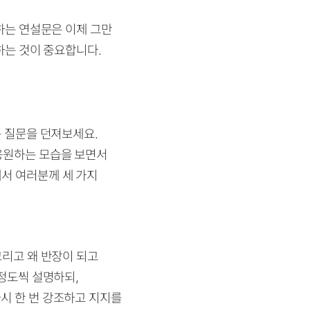
작하는 연설문은 이제 그만
하는 것이 중요합니다.
는 질문을 던져보세요.
 응원하는 모습을 보면서
에서 여러분께 세 가지
그리고 왜 반장이 되고
 정도씩 설명하되,
시 한 번 강조하고 지지를