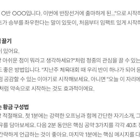
 ○반 ○○○입니다. 이번에 반장선거에 출마하게 된..."으로 시
10초가 승부를 좌우한다는 말이 있듯이, 처음부터 임팩트 있게 시작
 끌기
 있어요.
장 아쉬운 점이 뭐라고 생각하세요?"처럼 청중의 관심을 끌 수 있
 좋은 방법입니다. "지난주 체육대회 때 우리 반이 하나가 되어
 공감할 수 있는 이야기로 시작해보세요. 아니면 "오늘 이 자리
처럼 약속으로 시작하는 것도 효과적이에요.
는 황금 구성법
 적절해요. 첫 1분에는 강력한 오프닝과 함께 간단한 자기소개, 
를 담아보세요. 다음 2분 동안은 핵심 공약 3가지를 각각 40초
간략하게 언급하는 것이 좋아요. 마지막 1분에는 핵심 메시지를 다