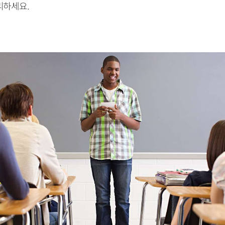
리하세요.