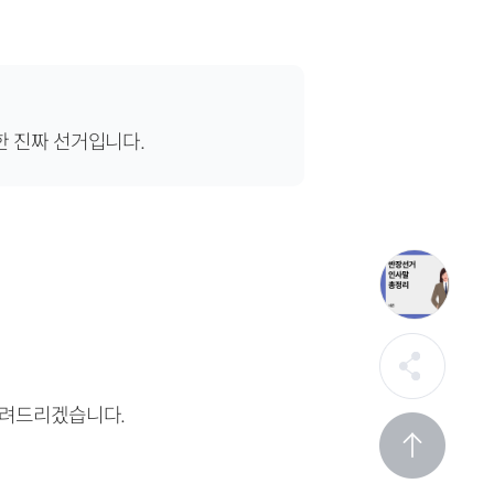
한 진짜 선거입니다.
알려드리겠습니다.