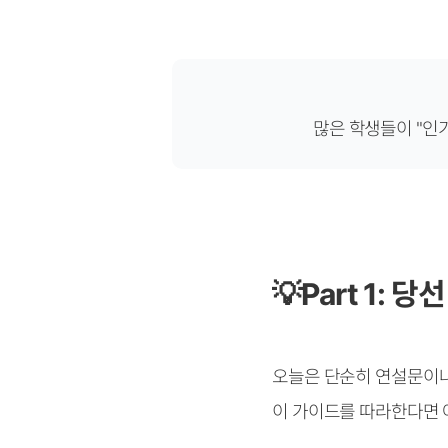
많은 학생들이 "인
💡Part 1:
오늘은 단순히 연설문이나
이 가이드를 따라한다면 