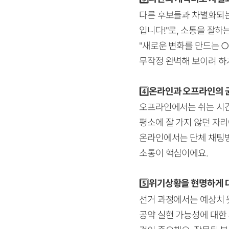
다른 후보들과 차별화되는
입니다!"로, 소통을 잘
"새로운 변화를 만드는 
무작정 완벽해 보이려 하
4️⃣
온라인과 오프라인의 
오프라인에서는 쉬는 시간
평소에 잘 가지 않던 자
온라인에서는 단체 채팅방
소통이 핵심이에요.
5️⃣
위기상황을 현명하게 
선거 과정에서는 예상치 못
공약 실현 가능성에 대한