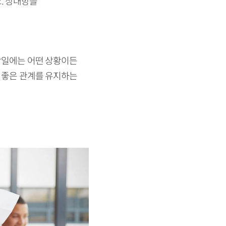
. 상대방을
 당일에는 어떤 상황이든
도 좋은 관계를 유지하는