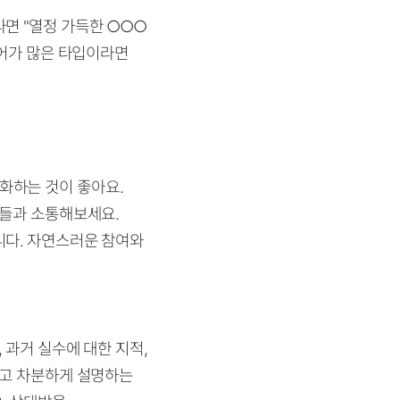
면 "열정 가득한 ○○○
디어가 많은 타입이라면
화하는 것이 좋아요.
구들과 소통해보세요.
니다. 자연스러운 참여와
 과거 실수에 대한 지적,
말고 차분하게 설명하는