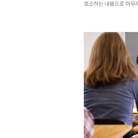
호소하는 내용으로 마무