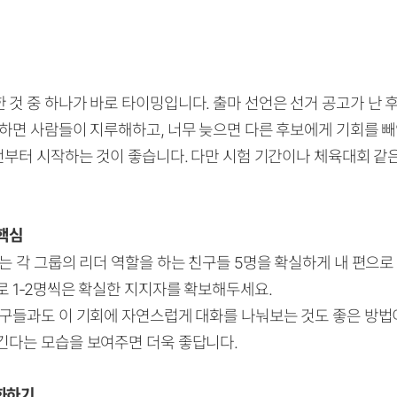
것 중 하나가 바로 타이밍입니다. 출마 선언은 선거 공고가 난 후 
 하면 사람들이 지루해하고, 너무 늦으면 다른 후보에게 기회를 
전부터 시작하는 것이 좋습니다. 다만 시험 기간이나 체육대회 같
 핵심
는 각 그룹의 리더 역할을 하는 친구들 5명을 확실하게 내 편으로
로 1-2명씩은 확실한 지지자를 확보해두세요.
친구들과도 이 기회에 자연스럽게 대화를 나눠보는 것도 좋은 방법
긴다는 모습을 보여주면 더욱 좋답니다.
화하기