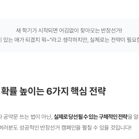
새 학기가 시작되면 어김없이 찾아오는 반장선거!
기 있는 애가 되겠지 뭐~"라고 생각하지만, 실제로는 전략이 필요
 당선 확률 높이는 6가지 핵심 전략
 공약문 쓰는 법이 아닌,
실제로 당선될 수 있는 구체적인 전략
을 
여러분도 성공적인 반장선거 캠페인을 펼칠 수 있을 것입니다!