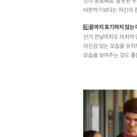
것이 중요해요. 잘못된 
비판하기보다는 자신의 장
6️⃣
끝까지 포기하지 않는 
선거 전날까지도 마지막 
자신감 있는 모습을 유지
모습을 보여주는 것도 좋은