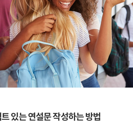
트 있는 연설문 작성하는 방법