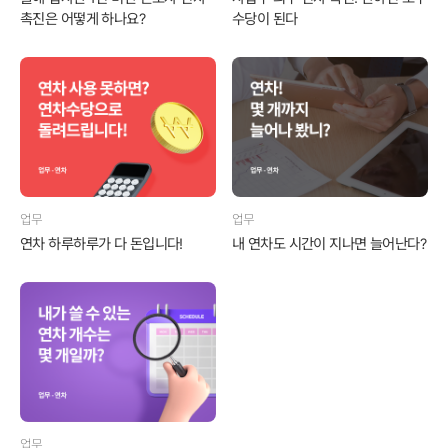
촉진은 어떻게 하나요?
수당이 된다
업무
업무
연차 하루하루가 다 돈입니다!
내 연차도 시간이 지나면 늘어난다?
업무