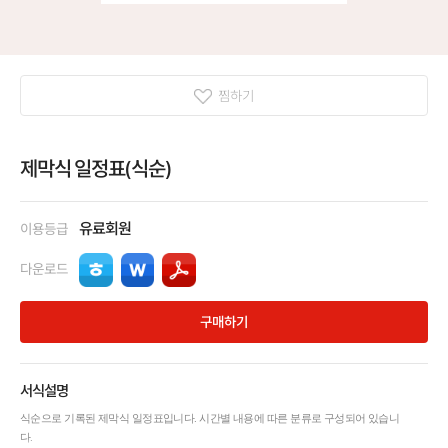
찜하기
제막식 일정표(식순)
유료회원
이용등급
다운로드
구매하기
서식설명
식순으로 기록된 제막식 일정표입니다. 시간별 내용에 따른 분류로 구성되어 있습니
다.