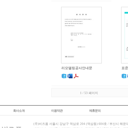
리모델링공사안내문
표준
1 / 53 페이지
회사소개
이용약관
제휴문의
(주)비즈폼 서울시 강남구 역삼로 204 (역삼동) 604호 / 부산시 해운