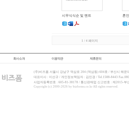
시무식식순 및 멘트
혼인
1 / 4 페이지
회사소개
이용약관
제휴문의
(주)비즈폼 서울시 강남구 역삼로 204 (역삼동) 604호 / 부산시 해운
대표이사 : 이선규 / 개인정보책임자 : 김민경 / Tel.1588-8443 Fax.080-
사업자등록번호 : 605-81-38178 / 통신판매업 신고번호 : 제2015-부
Copyright (c) 2000-2026 by bizforms.co.kr All rights reserved.