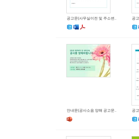
공고문(사무실이전 및 주소변..
공고
안내문(공사소음 양해 공고문..
공고