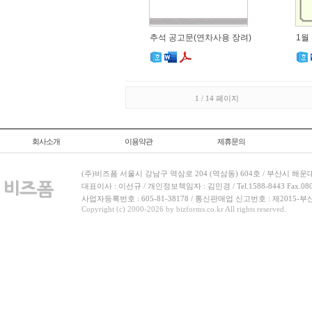
추석 공고문(연차사용 장려)
1월
1 / 14 페이지
회사소개
이용약관
제휴문의
(주)비즈폼 서울시 강남구 역삼로 204 (역삼동) 604호 / 부산시 해운
대표이사 : 이선규 / 개인정보책임자 : 김민경 / Tel.1588-8443 Fax.080-
사업자등록번호 : 605-81-38178 / 통신판매업 신고번호 : 제2015-부
Copyright (c) 2000-2026 by bizforms.co.kr All rights reserved.