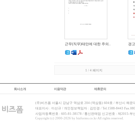
근무(직무)태만에 대한 주의..
경고
1 / 4 페이지
회사소개
이용약관
제휴문의
(주)비즈폼 서울시 강남구 역삼로 204 (역삼동) 604호 / 부산시 해운
대표이사 : 이선규 / 개인정보책임자 : 김민경 / Tel.1588-8443 Fax.080-
사업자등록번호 : 605-81-38178 / 통신판매업 신고번호 : 제2015-부
Copyright (c) 2000-2026 by bizforms.co.kr All rights reserved.