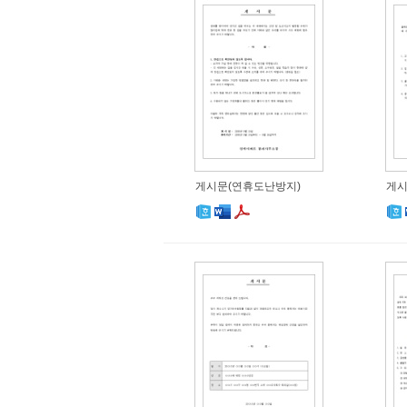
게시문(연휴도난방지)
게시