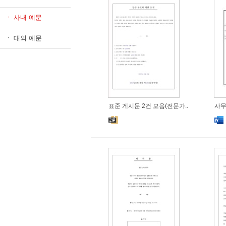
ㆍ 사내 예문
ㆍ 대외 예문
표준 게시문 2건 모음(전문가..
사무