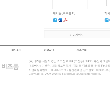
게시문(주주총회)
게시
1 / 2 페이지
회사소개
이용약관
제휴문의
(주)비즈폼 서울시 강남구 역삼로 204 (역삼동) 604호 / 부산시 해운
대표이사 : 이선규 / 개인정보책임자 : 김민경 / Tel.1588-8443 Fax.080-
사업자등록번호 : 605-81-38178 / 통신판매업 신고번호 : 제2015-부
Copyright (c) 2000-2026 by bizforms.co.kr All rights reserved.