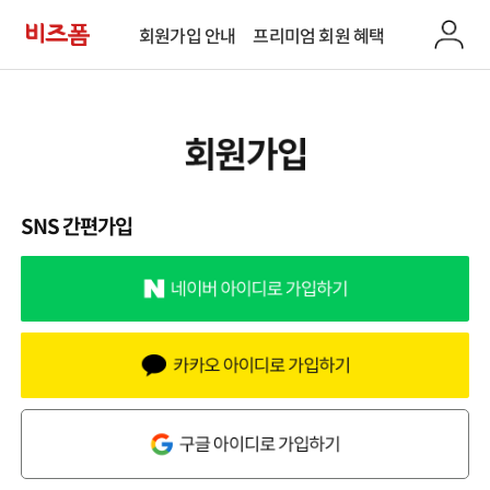
회원가입 안내
프리미엄 회원 혜택
SNS 간편가입