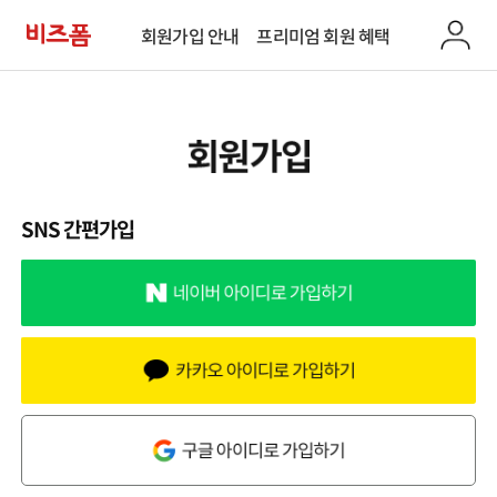
회원가입 안내
프리미엄 회원 혜택
SNS 간편가입