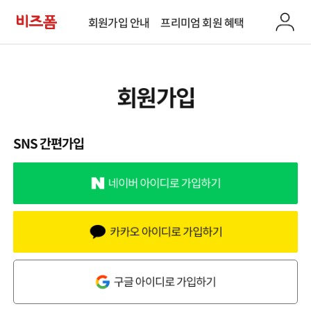
회원가입 안내
프리미엄 회원 혜택
SNS 간편가입