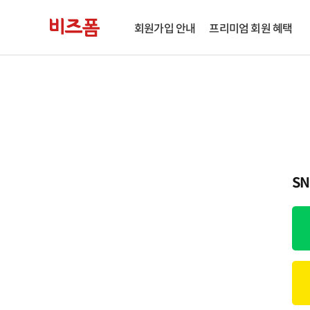
회원가입 안내
프리미엄 회원 혜택
S