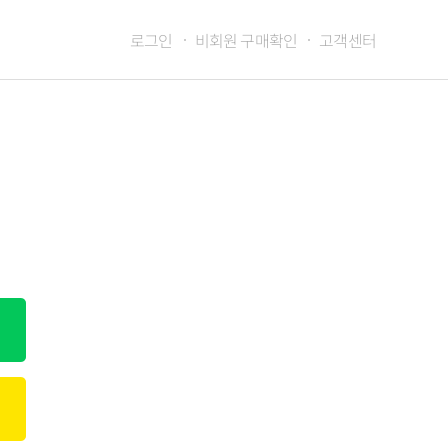
로그인
비회원 구매확인
고객센터