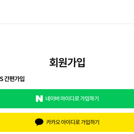
NS 간편가입