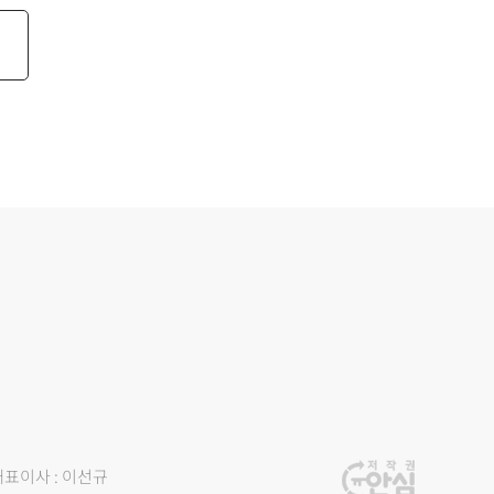
대표이사 : 이선규