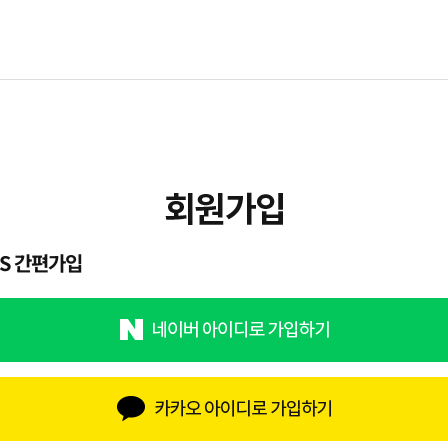
NS 간편가입