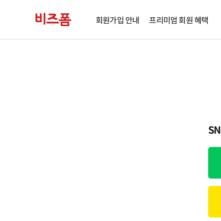
회원가입 안내
프리미엄 회원 혜택
S