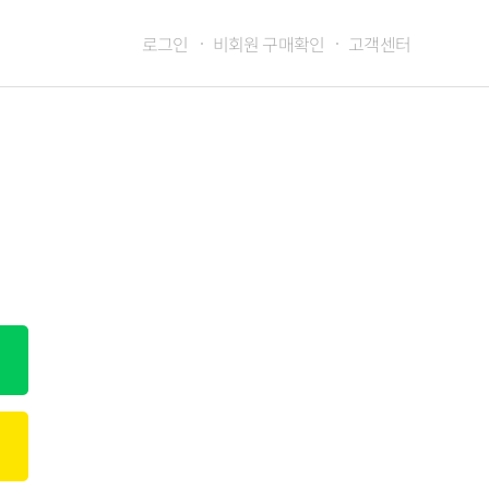
로그인
비회원 구매확인
고객센터