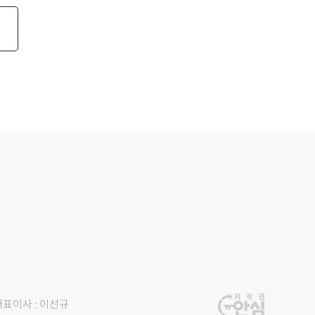
대표이사 : 이선규