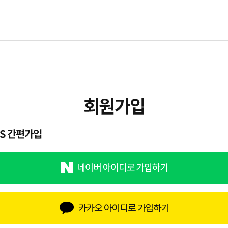
NS 간편가입