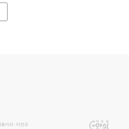
대표이사 : 이선규