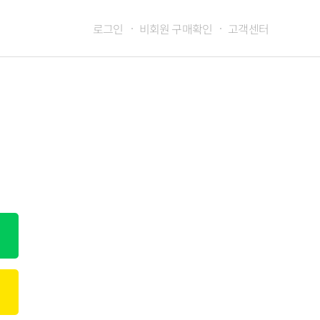
로그인
비회원 구매확인
고객센터