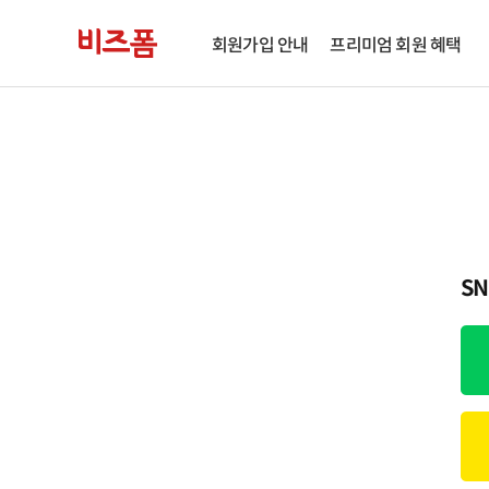
회원가입 안내
프리미엄 회원 혜택
S