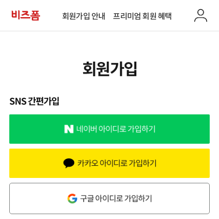
회원가입 안내
프리미엄 회원 혜택
SNS 간편가입